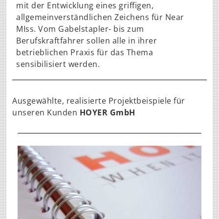
mit der Entwicklung eines griffigen,
allgemeinverständlichen Zeichens für Near
MIss. Vom Gabelstapler- bis zum
Berufskraftfahrer sollen alle in ihrer
betrieblichen Praxis für das Thema
sensibilisiert werden.
Ausgewählte, realisierte Projektbeispiele für
unseren Kunden
HOYER GmbH