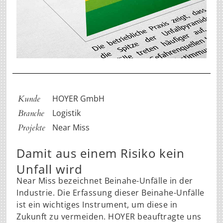
Kunde
HOYER GmbH
Branche
Logistik
Projekte
Near Miss
Damit aus einem Risiko kein
Unfall wird
Near Miss bezeichnet Beinahe-Unfälle in der
Industrie. Die Erfassung dieser Beinahe-Unfälle
ist ein wichtiges Instrument, um diese in
Zukunft zu vermeiden. HOYER beauftragte uns