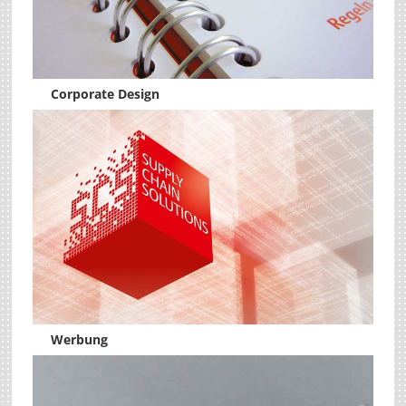
Corporate Design
Werbung