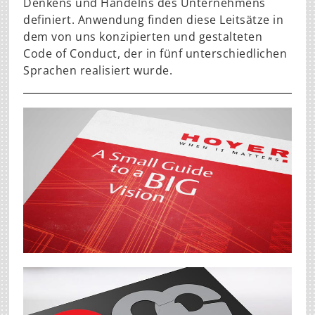
Denkens und Handelns des Unternehmens
definiert. Anwendung finden diese Leitsätze in
dem von uns konzipierten und gestalteten
Code of Conduct, der in fünf unterschiedlichen
Sprachen realisiert wurde.