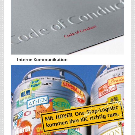
Interne Kommunikation