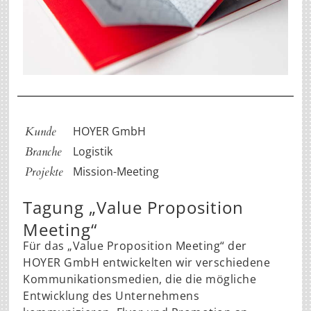
Kunde
HOYER GmbH
Branche
Logistik
Projekte
Mission-Meeting
Tagung „Value Proposition
Meeting“
Für das „Value Proposition Meeting“ der
HOYER GmbH entwickelten wir verschiedene
Kommunikationsmedien, die die mögliche
Entwicklung des Unternehmens