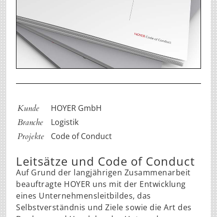
Kunde
HOYER GmbH
Branche
Logistik
Projekte
Code of Conduct
Leitsätze und Code of Conduct
Auf Grund der langjährigen Zusammenarbeit
beauftragte HOYER uns mit der Entwicklung
eines Unternehmensleitbildes, das
Selbstverständnis und Ziele sowie die Art des