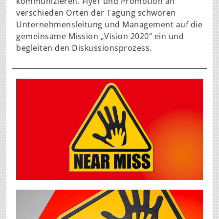
kommunizieren. Flyer und Promotion an
verschieden Orten der Tagung schworen
Unternehmensleitung und Management auf die
gemeinsame Mission „Vision 2020“ ein und
begleiten den Diskussionsprozess.