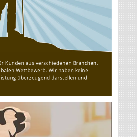
für Kunden aus verschiedenen Branchen.
lobalen Wettbewerb. Wir haben keine
eistung überzeugend darstellen und