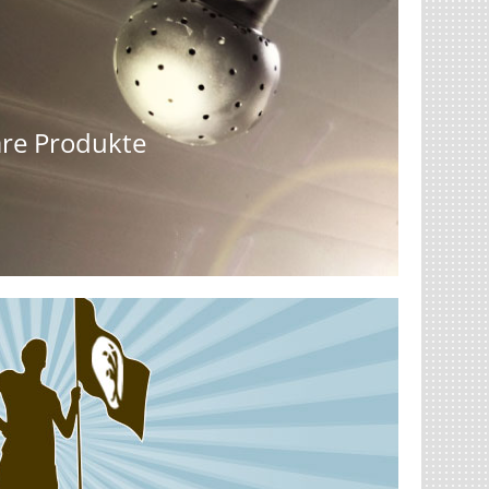
are Produkte