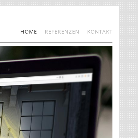
HOME
REFERENZEN
KONTAKT