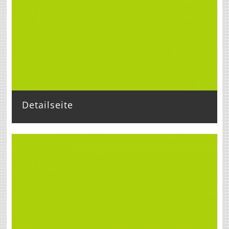
Detailseite